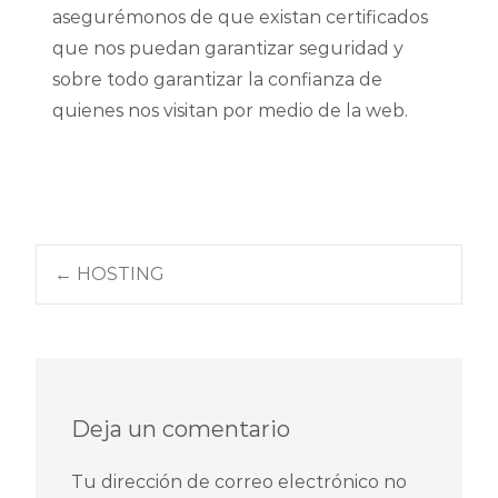
asegurémonos de que existan certificados
que nos puedan garantizar seguridad y
sobre todo garantizar la confianza de
quienes nos visitan por medio de la web.
←
HOSTING
Navegación de
entradas
Deja un comentario
Tu dirección de correo electrónico no