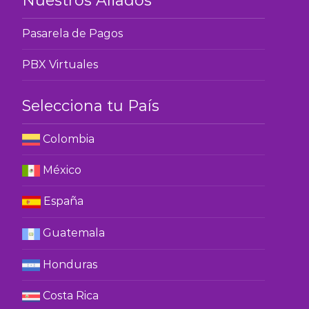
Nuestros Aliados
Pasarela de Pagos
PBX Virtuales
Selecciona tu País
Colombia
México
España
Guatemala
Honduras
Costa Rica