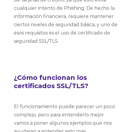
cualquier intento de Phishing. De hecho la
información financiera, requiere mantener
ciertos niveles de seguridad básica, y uno de
esos requisitos es el uso de certificado de
seguridad SSL/TLS.
¿Cómo funcionan los
certificados SSL/TLS?
El funcionamiento puede parecer un poco
complejo, pero para entenderlo mejor
vamos a poner algunos ejemplos que nos
ayudaran a entender esto mas