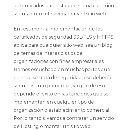
autenticados para establecer una conexión
segura entre el navegador y el sitio web.
En resumen, la implementación de los
certificados de seguridad SSL/TLS y HTTPS
aplica para cualquier sitio web, sea un blog
de temas de interés o sitios de
organizaciones con fines empresariales.
Hemos escuchado en muchas partes que
cuando se trata de seguridad, eso debería
ser un asunto primordial, ya que de eso
depende el éxito en las funciones que se
implementen en cualquier tipo de
organización o establecimiento comercial.
Por lo tanto si vamos a contratar un servicio
de Hosting o montar un sitio web,