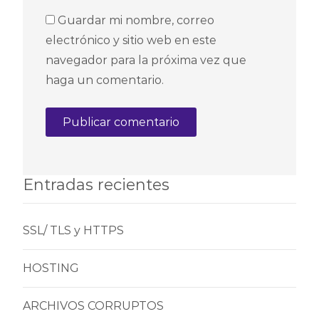
Guardar mi nombre, correo
electrónico y sitio web en este
navegador para la próxima vez que
haga un comentario.
Entradas recientes
SSL/ TLS y HTTPS
HOSTING
ARCHIVOS CORRUPTOS