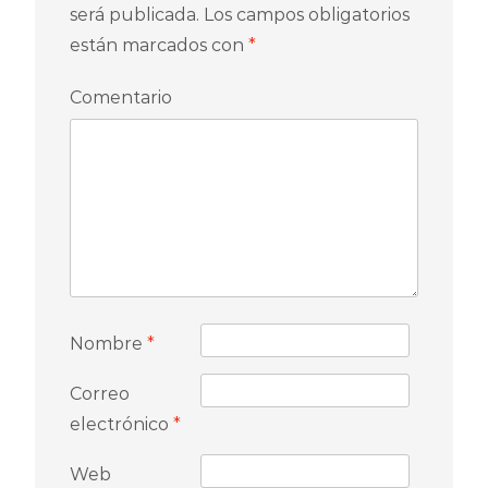
será publicada.
Los campos obligatorios
están marcados con
*
Comentario
Nombre
*
Correo
electrónico
*
Web