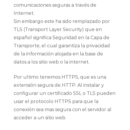
comunicaciones seguras a través de
Internet.
Sin embargo este ha sido remplazado por
TLS (Transport Layer Security) que en
español significa Seguridad en la Capa de
Transporte, el cual garantiza la privacidad
de la información alojada en la base de
datos a los sitio web o la internet.
Por ultimo tenemos HTTPS, que es una
extensión segura de HTTP. Al instalar y
configurar un certificado SSL o TLS pueden
usar el protocolo HTTPS para que la
conexión sea mas segura con el servidor al
acceder a un sitio web.