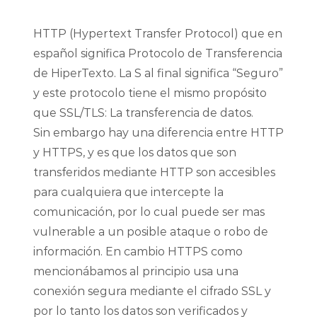
HTTP (Hypertext Transfer Protocol) que en
español significa Protocolo de Transferencia
de HiperTexto. La S al final significa “Seguro”
y este protocolo tiene el mismo propósito
que SSL/TLS: La transferencia de datos.
Sin embargo hay una diferencia entre HTTP
y HTTPS, y es que los datos que son
transferidos mediante HTTP son accesibles
para cualquiera que intercepte la
comunicación, por lo cual puede ser mas
vulnerable a un posible ataque o robo de
información. En cambio HTTPS como
mencionábamos al principio usa una
conexión segura mediante el cifrado SSL y
por lo tanto los datos son verificados y