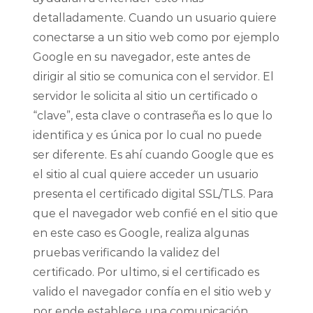
detalladamente. Cuando un usuario quiere
conectarse a un sitio web como por ejemplo
Google en su navegador, este antes de
dirigir al sitio se comunica con el servidor. El
servidor le solicita al sitio un certificado o
“clave”, esta clave o contraseña es lo que lo
identifica y es única por lo cual no puede
ser diferente. Es ahí cuando Google que es
el sitio al cual quiere acceder un usuario
presenta el certificado digital SSL/TLS. Para
que el navegador web confié en el sitio que
en este caso es Google, realiza algunas
pruebas verificando la validez del
certificado. Por ultimo, si el certificado es
valido el navegador confía en el sitio web y
por ende establece una comunicación