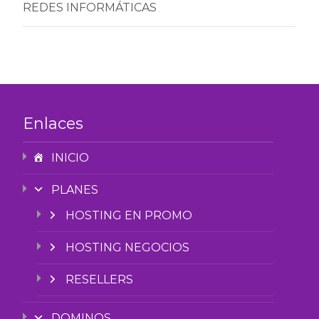
REDES INFORMÁTICAS
Enlaces
INICIO
PLANES
HOSTING EN PROMO
HOSTING NEGOCIOS
RESELLERS
DOMINOS