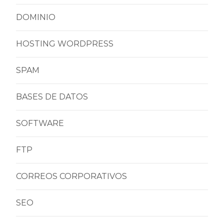
DOMINIO
HOSTING WORDPRESS
SPAM
BASES DE DATOS
SOFTWARE
FTP
CORREOS CORPORATIVOS
SEO