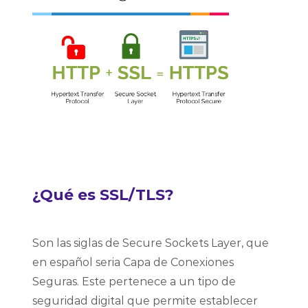
¿Qué es SSL/TLS?
Son las siglas de Secure Sockets Layer, que
en español seria Capa de Conexiones
Seguras. Este pertenece a un tipo de
seguridad digital que permite establecer