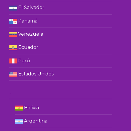
El Salvador
Panamá
Venezuela
Ecuador
Perú
Estados Unidos
.
Bolivia
Argentina