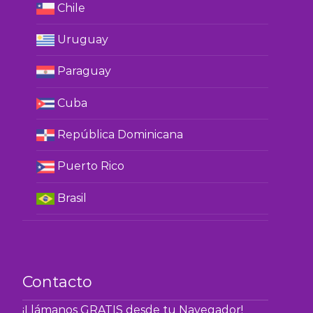
Chile
Uruguay
Paraguay
Cuba
República Dominicana
Puerto Rico
Brasil
Contacto
¡Llámanos GRATIS desde tu Navegador!