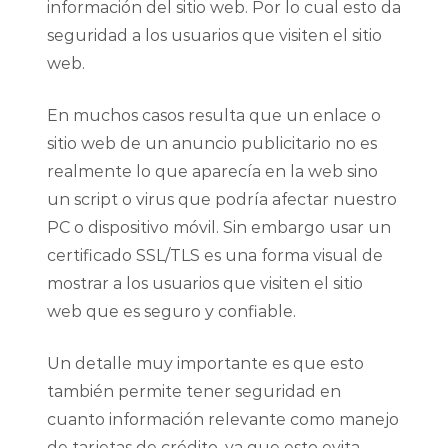
información del sitio web. Por lo cual esto da
seguridad a los usuarios que visiten el sitio
web.
En muchos casos resulta que un enlace o
sitio web de un anuncio publicitario no es
realmente lo que aparecía en la web sino
un script o virus que podría afectar nuestro
PC o dispositivo móvil. Sin embargo usar un
certificado SSL/TLS es una forma visual de
mostrar a los usuarios que visiten el sitio
web que es seguro y confiable.
Un detalle muy importante es que esto
también permite tener seguridad en
cuanto información relevante como manejo
de tarjetas de crédito, ya que esto evita