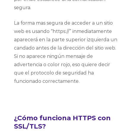
segura.
La forma mas segura de acceder a un sitio
web es usando “https://” inmediatamente
aparecerá en la parte superior izquierda un
candado antes de la dirección del sitio web.
Si no aparece ningún mensaje de
advertencia o color rojo, eso quiere decir
que el protocolo de seguridad ha
funcionado correctamente.
¿Cómo funciona HTTPS con
SSL/TLS?