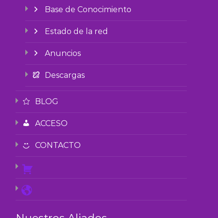
Base de Conocimiento
Estado de la red
Anuncios
Descargas
BLOG
ACCESO
CONTACTO