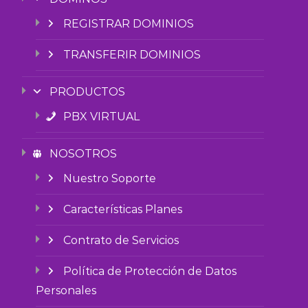
REGISTRAR DOMINIOS
TRANSFERIR DOMINIOS
PRODUCTOS
PBX VIRTUAL
NOSOTROS
Nuestro Soporte
Características Planes
Contrato de Servicios
Política de Protección de Datos
Personales