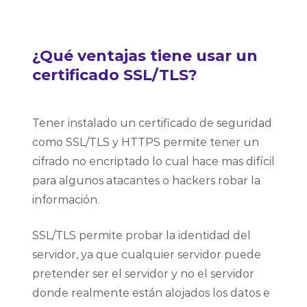
¿Qué ventajas tiene usar un
certificado SSL/TLS?
Tener instalado un certificado de seguridad
como SSL/TLS y HTTPS permite tener un
cifrado no encriptado lo cual hace mas difícil
para algunos atacantes o hackers robar la
información.
SSL/TLS permite probar la identidad del
servidor, ya que cualquier servidor puede
pretender ser el servidor y no el servidor
donde realmente están alojados los datos e